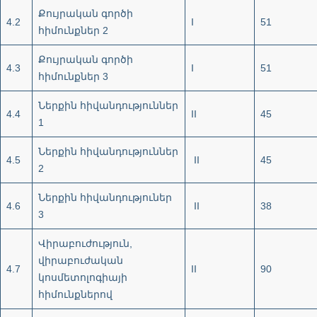
Քույրական գործի
4.2
I
51
հիմունքներ 2
Քույրական գործի
4.3
I
51
հիմունքներ 3
Ներքին հիվանդություններ
4.4
II
45
1
Ներքին հիվանդություններ
4.5
II
45
2
Ներքին հիվանդություներ
4.6
II
38
3
Վիրաբուժություն,
վիրաբուժական
4.7
II
90
կոսմետոլոգիայի
հիմունքներով