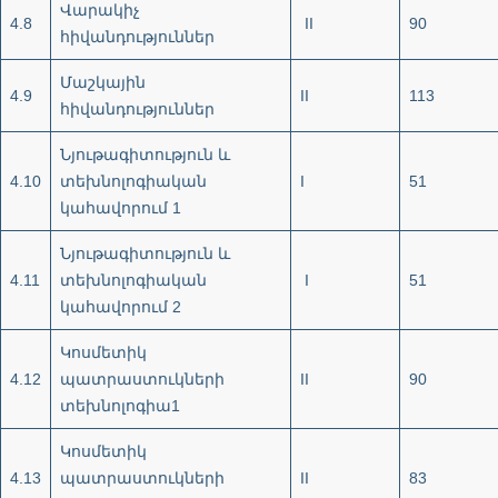
Վարակիչ
4.8
II
90
հիվանդություններ
Մաշկային
4.9
II
113
հիվանդություններ
Նյութագիտություն և
4.10
տեխնոլոգիական
I
51
կահավորում 1
Նյութագիտություն և
4.11
տեխնոլոգիական
I
51
կահավորում 2
Կոսմետիկ
4.12
պատրաստուկների
II
90
տեխնոլոգիա1
Կոսմետիկ
4.13
պատրաստուկների
II
83