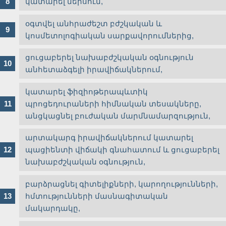
կատարել մերսում,
օգտվել անհրաժեշտ բժշկական և
կոսմետոլոգիական սարքավորումներից,
ցուցաբերել նախաբժշկական օգնություն
անհետաձգելի իրավիճակներում,
կատարել ֆիզիոթերապևտիկ
պրոցեդուրաների հիմնական տեսակները,
անցկացնել բուժական մարմնամարզություն,
արտակարգ իրավիճակներում կատարել
պացիենտի վիճակի գնահատում և ցուցաբերել
նախաբժշկական օգնություն,
բարձրացնել գիտելիքների, կարողությունների,
հմտությունների մասնագիտական
մակարդակը,