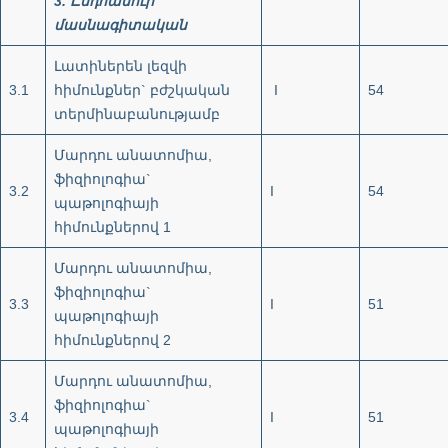
3.
Ընդհանուր
մասնագիտական
Լատիներեն լեզվի
3.1
հիմունքներ` բժշկական
I
54
տերմինաբանությամբ
Մարդու անատոմիա,
ֆիզիոլոգիա`
3.2
I
54
պաթոլոգիայի
հիմունքներով 1
Մարդու անատոմիա,
ֆիզիոլոգիա`
3.3
I
51
պաթոլոգիայի
հիմունքներով 2
Մարդու անատոմիա,
ֆիզիոլոգիա`
3.4
I
51
պաթոլոգիայի