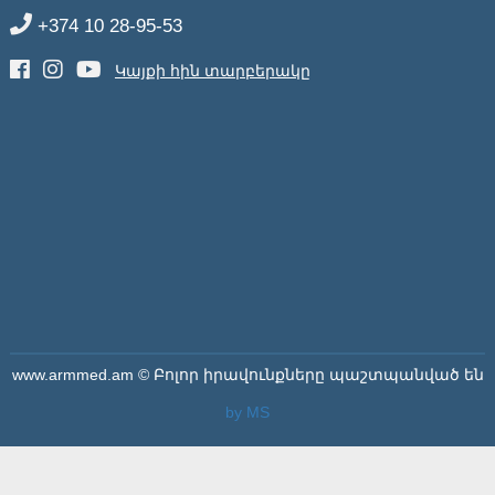
+374 10 28-95-53
Կայքի հին տարբերակը
www.armmed.am © Բոլոր իրավունքները պաշտպանված են
by MS