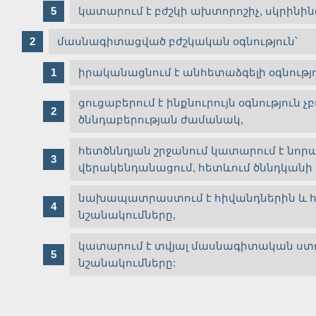
կատարում է բժշկի ախտորոշիչ, սկրինին
մասնագիտացված բժշկական օգնություն՝
իրականացնում է անհետաձգելի օգնու
ցուցաբերում է ինքնուրույն օգնությու
ծննդաբերության ժամանակ,
հետծննդյան շրջանում կատարում է նոր
վերակենդանացում, հետևում ծննդկանի 
նախապատրաստում է հիվանդներին և հ
նշանակումները,
կատարում է տվյալ մասնագիտական ստ
նշանակումները: