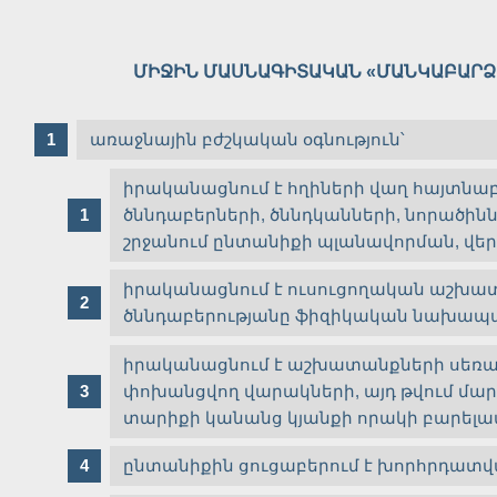
ՄԻՋԻՆ ՄԱՍՆԱԳԻՏԱԿԱՆ «ՄԱՆԿԱԲԱՐՁ
առաջնային բժշկական օգնություն՝
իրականացնում է հղիների վաղ հայտնա
ծննդաբերների, ծննդկանների, նորածին
շրջանում ընտանիքի պլանավորման, վե
իրականացնում է ուսուցողական աշխա
ծննդաբերությանը ֆիզիկական նախապ
իրականացնում է աշխատանքների սեռա
փոխանցվող վարակների, այդ թվում մար
տարիքի կանանց կյանքի որակի բարելա
ընտանիքին ցուցաբերում է խորհրդատվա