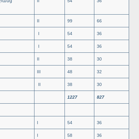
դրանց
II
54
36
II
99
66
I
54
36
I
54
36
II
38
30
III
48
32
II
38
30
1227
827
I
54
36
I
58
36