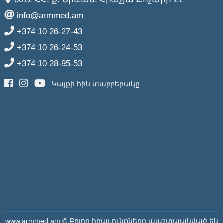
info@armmed.am
+374 10 26-27-43
+374 10 26-24-53
+374 10 28-95-53
Կայքի հին տարբերակը
www.armmed.am © Բոլոր իրավունքները պաշտպանված են