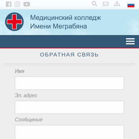
×
ОБРАТНАЯ СВЯЗЬ
Имя
Эл. адрес
Сообщение