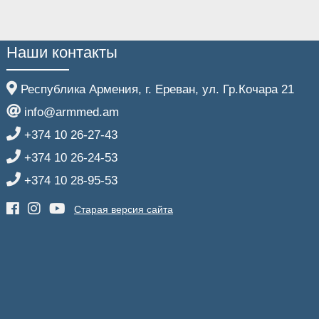
Наши контакты
Республика Армения, г. Ереван, ул. Гр.Кочара 21
info@armmed.am
+374 10 26-27-43
+374 10 26-24-53
+374 10 28-95-53
Старая версия сайта