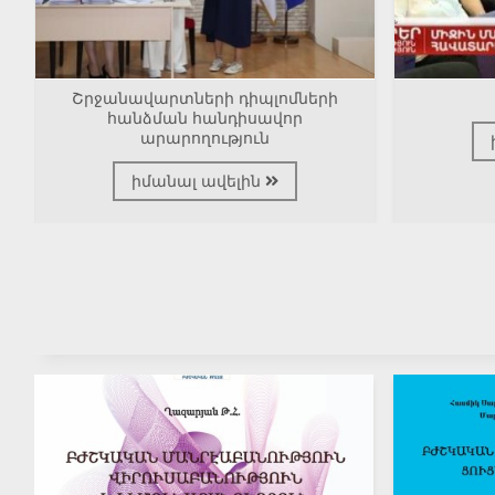
Շրջանավարտների դիպլոմների
հանձման հանդիսավոր
արարողություն
իմանալ ավելին