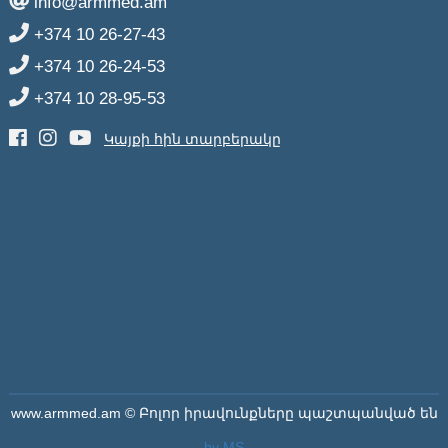
info@armmed.am
+374 10 26-27-43
+374 10 26-24-53
+374 10 28-95-53
Կայքի հին տարբերակը
www.armmed.am © Բոլոր իրավունքները պաշտպանված են
by MS