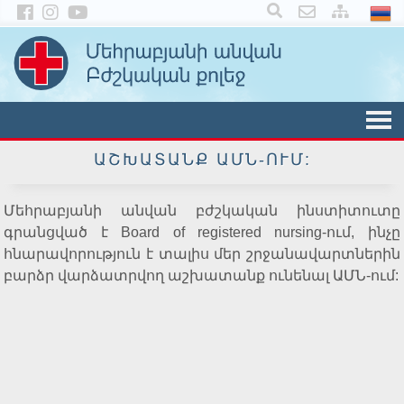
×
ԱՇԽԱՏԱՆՔ ԱՄՆ-ՈՒՄ:
Մեհրաբյանի անվան բժշկական ինստիտուտը
գրանցված է Board of registered nursing-ում, ինչը
հնարավորություն է տալիս մեր շրջանավարտներին
բարձր վարձատրվող աշխատանք ունենալ ԱՄՆ-ում: