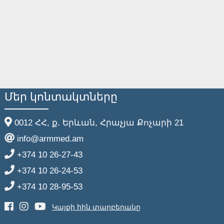
Մեր կոնտակտները
0012 ՀՀ, ք. Երևան, Հրաչյա Քոչարի 21
info@armmed.am
+374 10 26-27-43
+374 10 26-24-53
+374 10 28-95-53
Կայքի հին տարբերակը